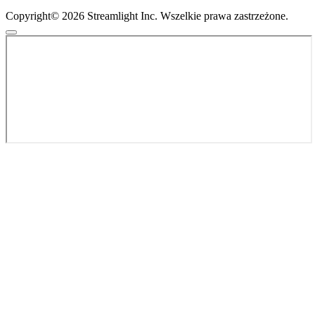
Copyright© 2026 Streamlight Inc. Wszelkie prawa zastrzeżone.