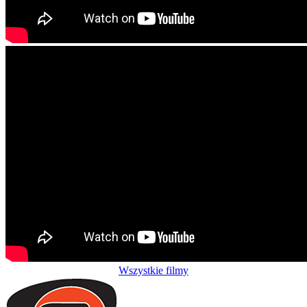
Wszystkie filmy