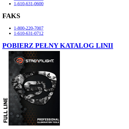
1-610-631-0600
FAKS
1-800-220-7007
1-610-631-0712
POBIERZ PEŁNY KATALOG LINII