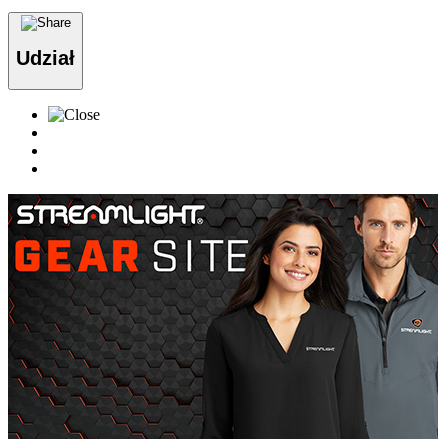
Udział