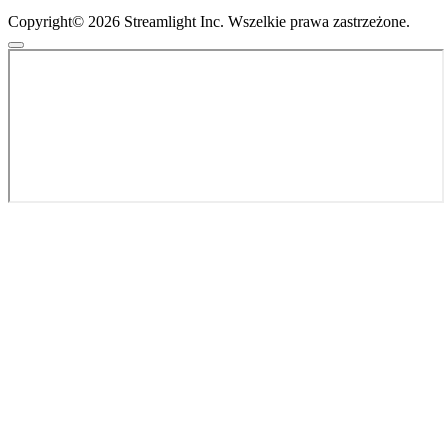
Copyright© 2026 Streamlight Inc. Wszelkie prawa zastrzeżone.