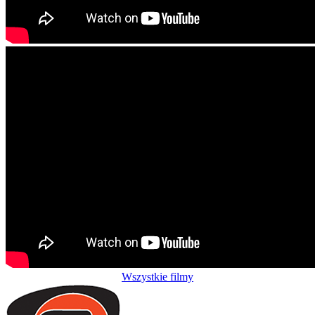
Wszystkie filmy