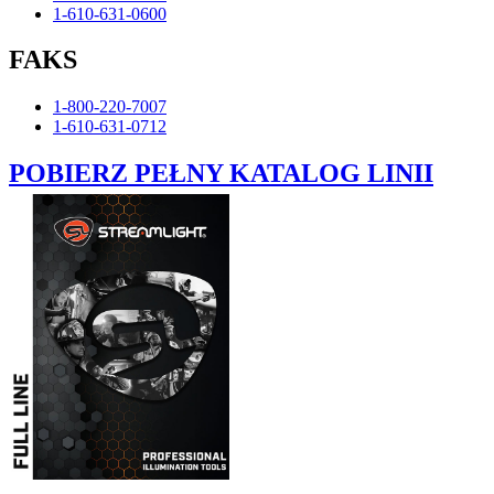
1-610-631-0600
FAKS
1-800-220-7007
1-610-631-0712
POBIERZ PEŁNY KATALOG LINII