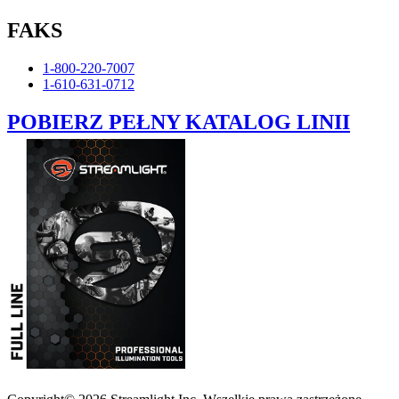
FAKS
1-800-220-7007
1-610-631-0712
POBIERZ PEŁNY KATALOG LINII