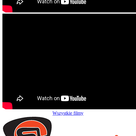
Wszystkie filmy