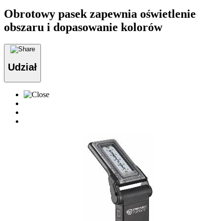
Obrotowy pasek zapewnia oświetlenie
obszaru i dopasowanie kolorów
Udział