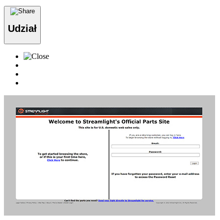
Udział