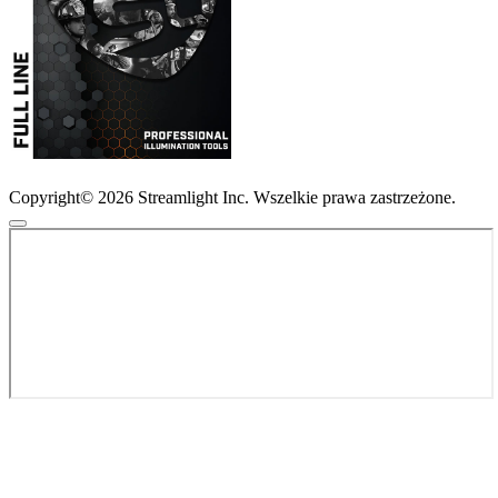
Copyright© 2026 Streamlight Inc. Wszelkie prawa zastrzeżone.