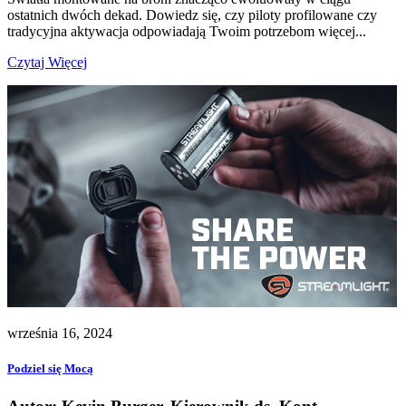
ostatnich dwóch dekad. Dowiedz się, czy piloty profilowane czy
tradycyjna aktywacja odpowiadają Twoim potrzebom więcej...
Czytaj Więcej
września 16, 2024
Podziel się Mocą