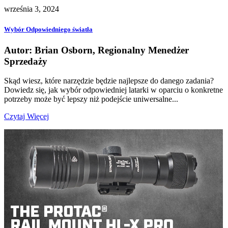
września 3, 2024
Wybór Odpowiedniego światła
Autor: Brian Osborn, Regionalny Menedżer
Sprzedaży
Skąd wiesz, które narzędzie będzie najlepsze do danego zadania?
Dowiedz się, jak wybór odpowiedniej latarki w oparciu o konkretne
potrzeby może być lepszy niż podejście uniwersalne...
Czytaj Więcej