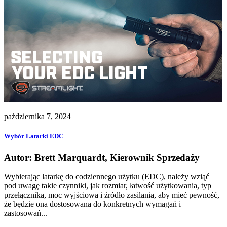
października 7, 2024
Wybór Latarki EDC
Autor: Brett Marquardt, Kierownik Sprzedaży
Wybierając latarkę do codziennego użytku (EDC), należy wziąć
pod uwagę takie czynniki, jak rozmiar, łatwość użytkowania, typ
przełącznika, moc wyjściowa i źródło zasilania, aby mieć pewność,
że będzie ona dostosowana do konkretnych wymagań i
zastosowań...