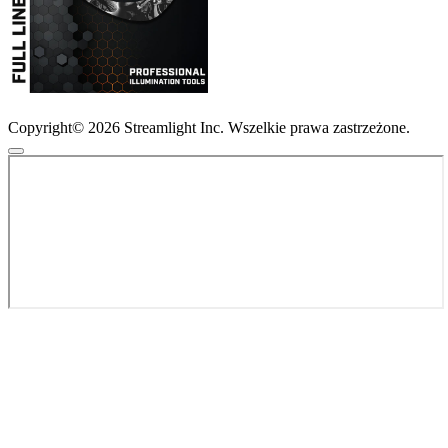
Copyright© 2026 Streamlight Inc. Wszelkie prawa zastrzeżone.