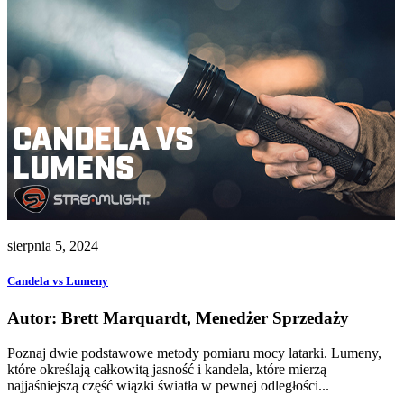
sierpnia 5, 2024
Candela vs Lumeny
Autor: Brett Marquardt, Menedżer Sprzedaży
Poznaj dwie podstawowe metody pomiaru mocy latarki. Lumeny,
które określają całkowitą jasność i kandela, które mierzą
najjaśniejszą część wiązki światła w pewnej odległości...