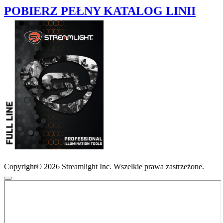
POBIERZ PEŁNY KATALOG LINII
Copyright© 2026 Streamlight Inc. Wszelkie prawa zastrzeżone.