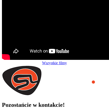
Wszystkie filmy
Pozostańcie w kontakcie!