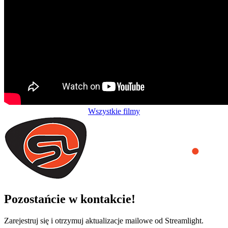
Wszystkie filmy
Pozostańcie w kontakcie!
Zarejestruj się i otrzymuj aktualizacje mailowe od Streamlight.