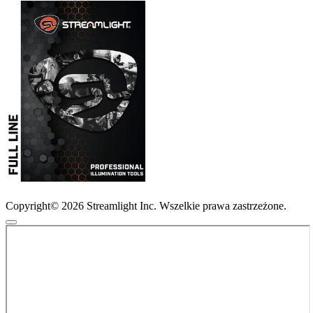
Copyright© 2026 Streamlight Inc. Wszelkie prawa zastrzeżone.