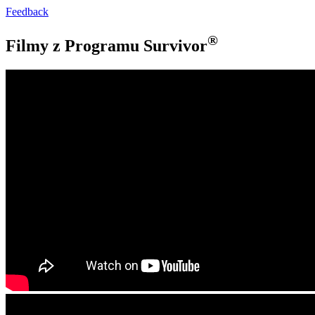
Feedback
®
Filmy z Programu Survivor