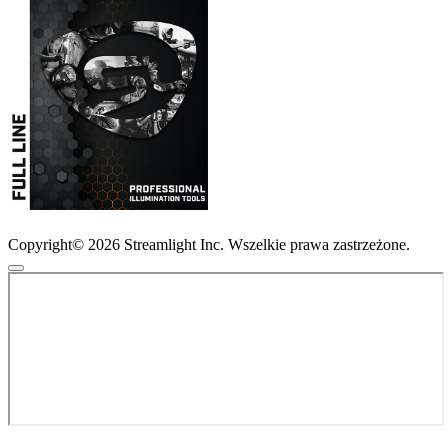
Copyright© 2026 Streamlight Inc. Wszelkie prawa zastrzeżone.