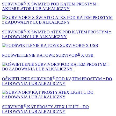
®
SURVIVOR
X ŚWIATŁO POD KĄTEM PROSTYM ::
AKUMULATOR LUB ALKALICZNY
®
SURVIVOR
X ŚWIATŁO ATEX POD KĄTEM PROSTYM ::
ŁADOWALNY LUB ALKALICZNY
®
PODŚWIETLENIE KĄTOWE SURVIVOR
X USB
®
OŚWIETLENIE SURVIVOR
POD KĄTEM PROSTYM :: DO
ŁADOWANIA LUB ALKALICZNY
®
SURVIVOR
KĄT PROSTY ATEX LIGHT :: DO
ŁADOWANIA LUB ALKALICZNY