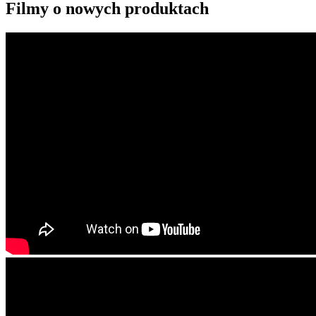
Filmy o nowych produktach