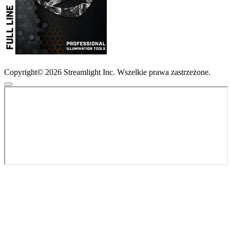
Copyright© 2026 Streamlight Inc. Wszelkie prawa zastrzeżone.