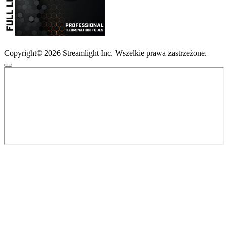
Copyright© 2026 Streamlight Inc. Wszelkie prawa zastrzeżone.