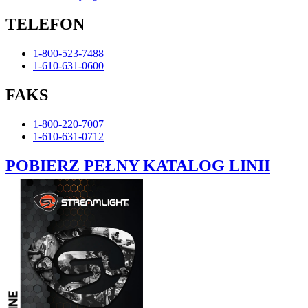
TELEFON
1-800-523-7488
1-610-631-0600
FAKS
1-800-220-7007
1-610-631-0712
POBIERZ PEŁNY KATALOG LINII