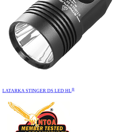
®
LATARKA STINGER DS LED HL