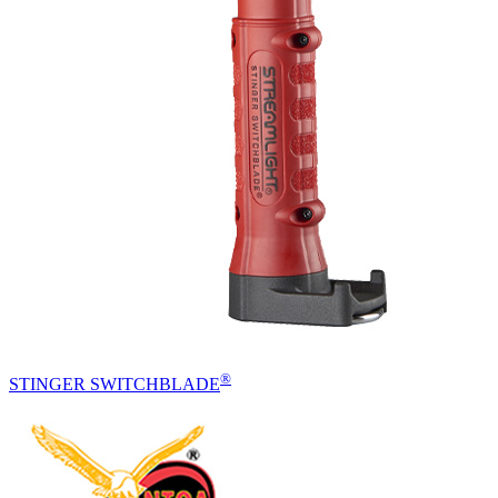
®
STINGER SWITCHBLADE