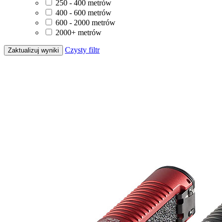
250 - 400 metrów
400 - 600 metrów
600 - 2000 metrów
2000+ metrów
Czysty filtr
Zaktualizuj wyniki