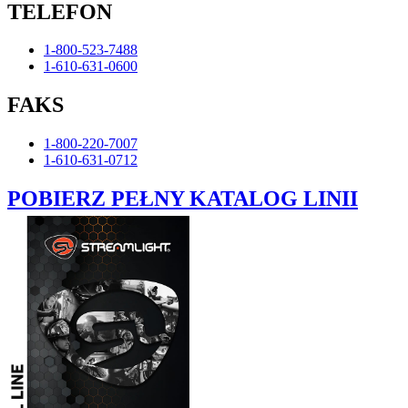
TELEFON
1-800-523-7488
1-610-631-0600
FAKS
1-800-220-7007
1-610-631-0712
POBIERZ PEŁNY KATALOG LINII