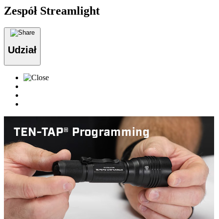
Zespół Streamlight
Udział