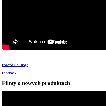
Powrót Do Bloga
Feedback
Filmy o nowych produktach