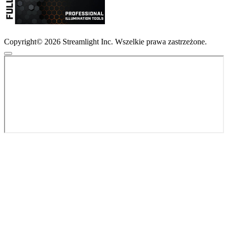
Copyright© 2026 Streamlight Inc. Wszelkie prawa zastrzeżone.