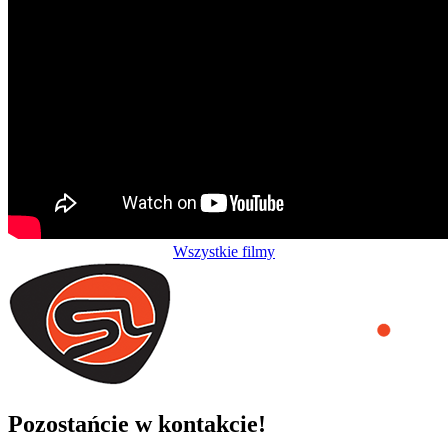
Wszystkie filmy
Pozostańcie w kontakcie!