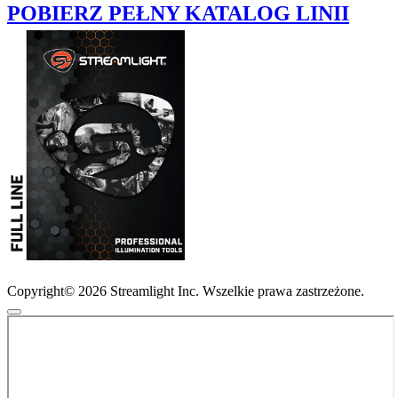
POBIERZ PEŁNY KATALOG LINII
Copyright© 2026 Streamlight Inc. Wszelkie prawa zastrzeżone.