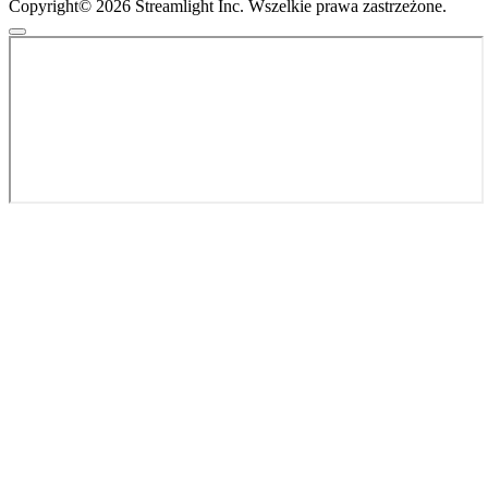
Copyright© 2026 Streamlight Inc. Wszelkie prawa zastrzeżone.