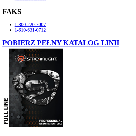
FAKS
1-800-220-7007
1-610-631-0712
POBIERZ PEŁNY KATALOG LINII