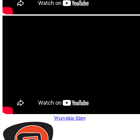
Wszystkie filmy