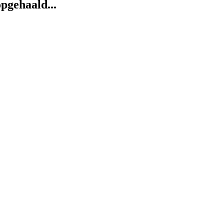
pgehaald...