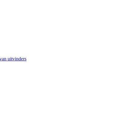
van uitvinders