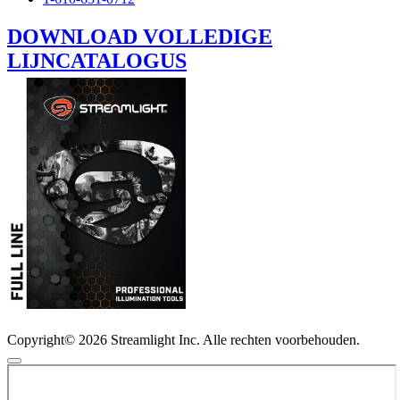
DOWNLOAD VOLLEDIGE
LIJNCATALOGUS
Copyright© 2026 Streamlight Inc. Alle rechten voorbehouden.