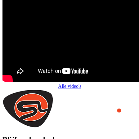
Alle video's