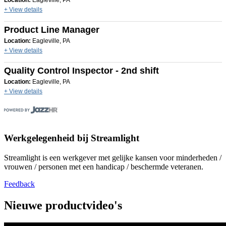
Location:
Eagleville, PA
+ View details
Product Line Manager
Location:
Eagleville, PA
+ View details
Quality Control Inspector - 2nd shift
Location:
Eagleville, PA
+ View details
Werkgelegenheid bij Streamlight
Streamlight is een werkgever met gelijke kansen voor minderheden /
vrouwen / personen met een handicap / beschermde veteranen.
Feedback
Nieuwe productvideo's