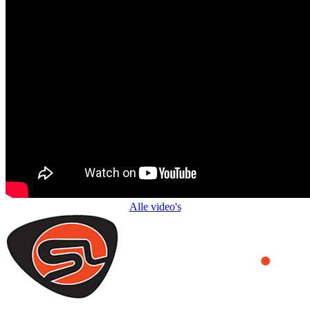
Alle video's