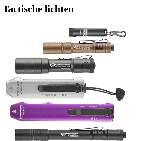
Tactische lichten