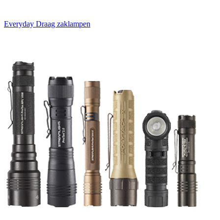
Everyday Draag zaklampen