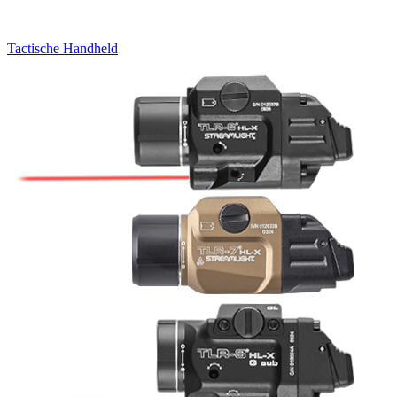
Tactische Handheld