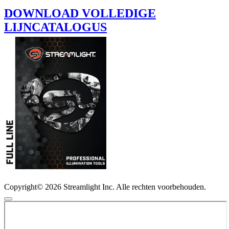
DOWNLOAD VOLLEDIGE
LIJNCATALOGUS
Copyright© 2026 Streamlight Inc. Alle rechten voorbehouden.