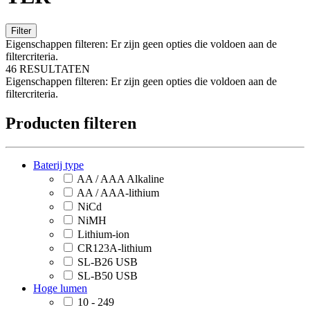
Filter
Eigenschappen filteren:
Er zijn geen opties die voldoen aan de
filtercriteria.
46 RESULTATEN
Eigenschappen filteren:
Er zijn geen opties die voldoen aan de
filtercriteria.
Producten filteren
Baterij type
AA / AAA Alkaline
AA / AAA-lithium
NiCd
NiMH
Lithium-ion
CR123A-lithium
SL-B26 USB
SL-B50 USB
Hoge lumen
10 - 249