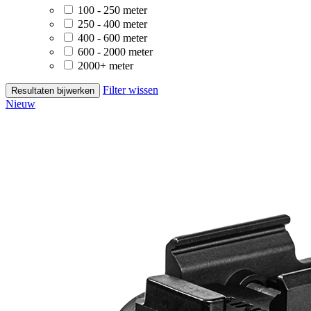
100 - 250 meter
250 - 400 meter
400 - 600 meter
600 - 2000 meter
2000+ meter
Filter wissen
Resultaten bijwerken
Nieuw