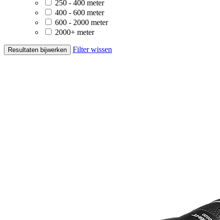
250 - 400 meter
400 - 600 meter
600 - 2000 meter
2000+ meter
Filter wissen
Resultaten bijwerken