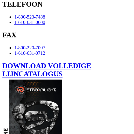
TELEFOON
1-800-523-7488
1-610-631-0600
FAX
1-800-220-7007
1-610-631-0712
DOWNLOAD VOLLEDIGE
LIJNCATALOGUS