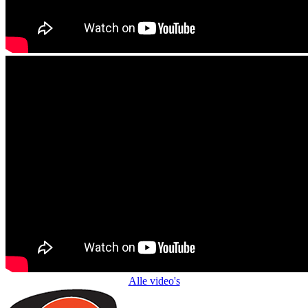
Alle video's