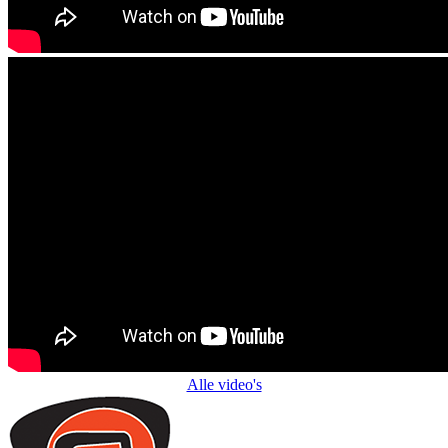
Alle video's