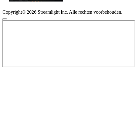
Copyright© 2026 Streamlight Inc. Alle rechten voorbehouden.