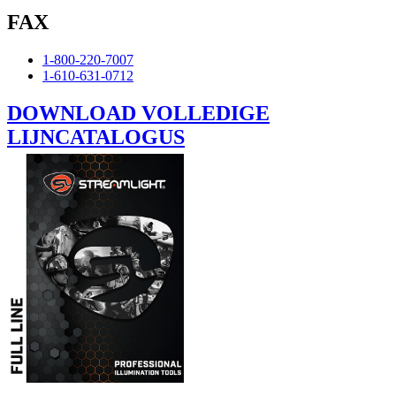
FAX
1-800-220-7007
1-610-631-0712
DOWNLOAD VOLLEDIGE
LIJNCATALOGUS