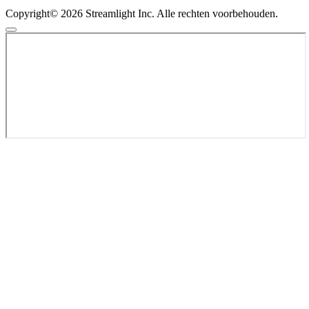
Copyright© 2026 Streamlight Inc. Alle rechten voorbehouden.