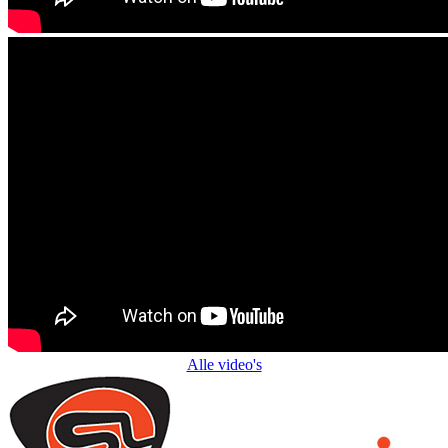
Alle video's