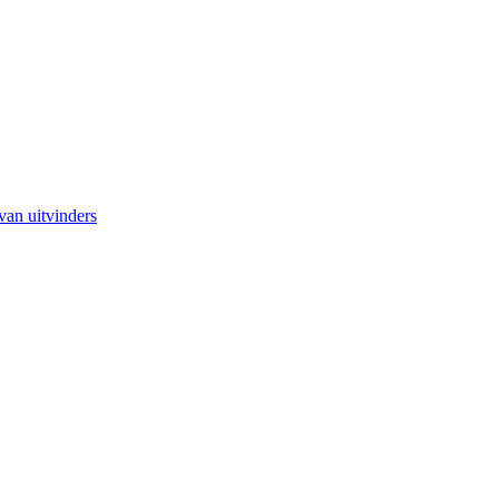
van uitvinders