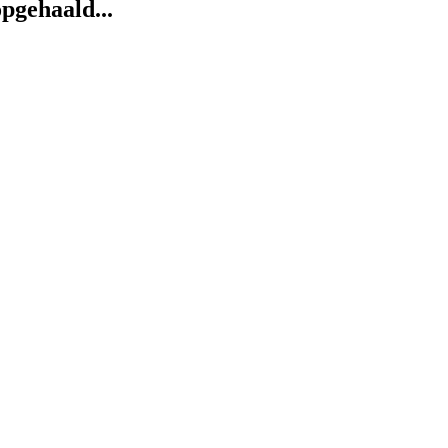
pgehaald...