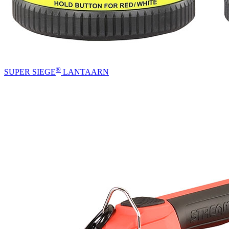
®
SUPER SIEGE
LANTAARN