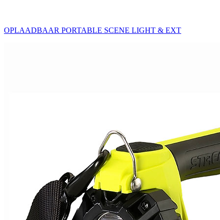
OPLAADBAAR PORTABLE SCENE LIGHT & EXT