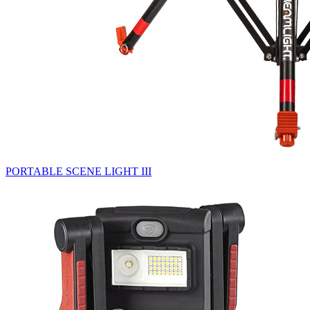
PORTABLE SCENE LIGHT III