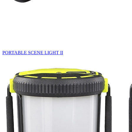
PORTABLE SCENE LIGHT II