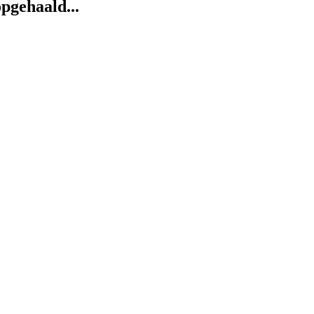
pgehaald...