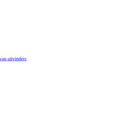
van uitvinders