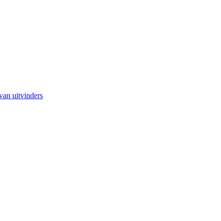
van uitvinders