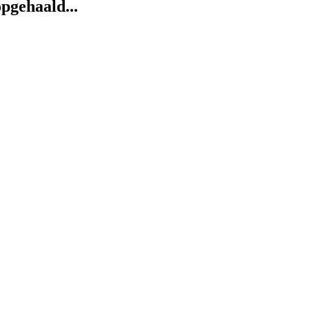
pgehaald...