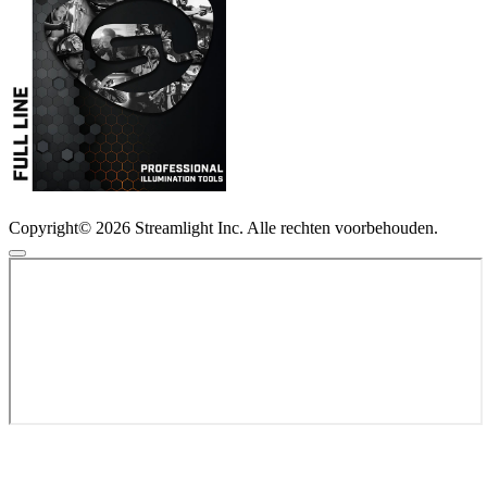
Copyright© 2026 Streamlight Inc. Alle rechten voorbehouden.