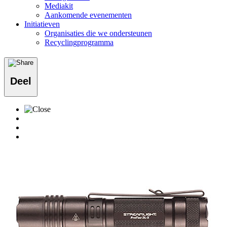
Mediakit
Aankomende evenementen
Initiatieven
Organisaties die we ondersteunen
Recyclingprogramma
Deel