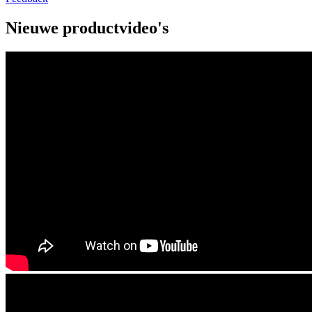
Nieuwe productvideo's