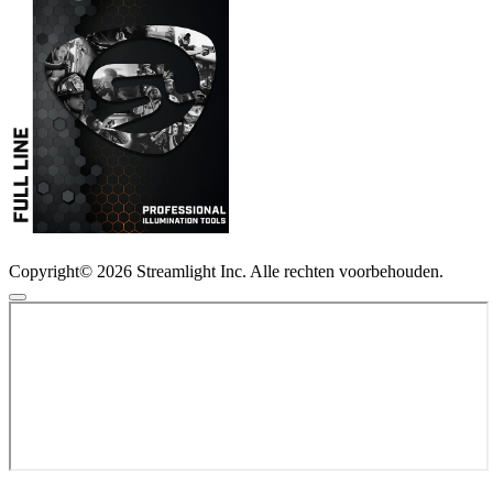
Copyright© 2026 Streamlight Inc. Alle rechten voorbehouden.