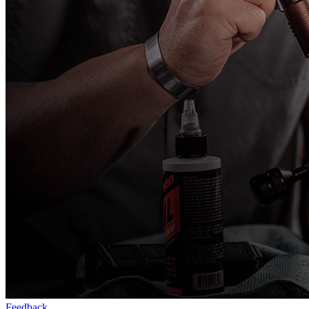
Feedback