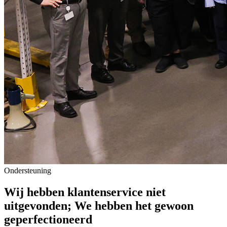
Ondersteuning
Wij hebben klantenservice niet
uitgevonden; We hebben het gewoon
geperfectioneerd