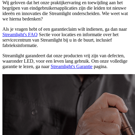
Wij geloven dat het onze praktijkervaring en toewijding aan het
begrijpen van eindgebruikersapplicaties zijn die leiden tot nieuwe
ideeën en innovaties die Streamlight onderscheiden. Wie weet wat
we hierna bedenken?
Als je vragen hebt of een garantieclaim wilt indienen, ga dan naar
Streamlight's FAQ
Sectie voor locaties en informatie over het
servicecentrum van Streamlight bij u in de buurt, inclusief
fabrieksinformatie.
Streamlight garandeert dat onze producten vrij zijn van defecten,
waaronder LED, voor een leven lang gebruik. Om onze volledige
garantie te lezen, ga naar
Streamlight's Garantie
pagina.