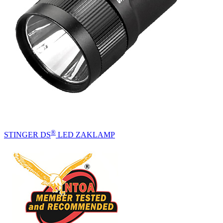
®
STINGER DS
LED ZAKLAMP