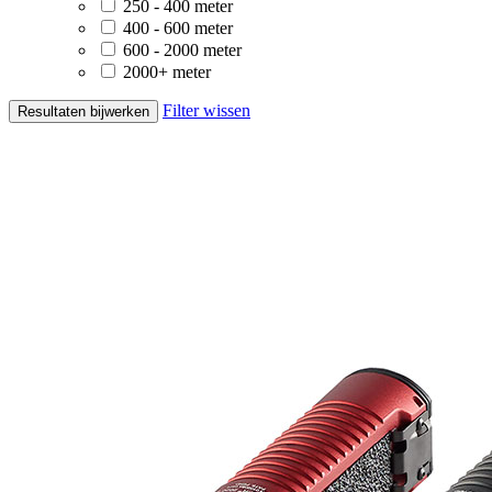
250 - 400 meter
400 - 600 meter
600 - 2000 meter
2000+ meter
Filter wissen
Resultaten bijwerken