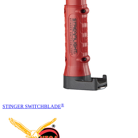
®
STINGER SWITCHBLADE