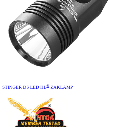
®
STINGER DS LED HL
ZAKLAMP