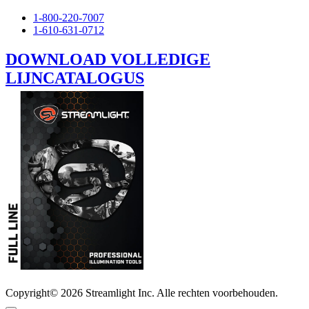
1-800-220-7007
1-610-631-0712
DOWNLOAD VOLLEDIGE
LIJNCATALOGUS
Copyright© 2026 Streamlight Inc. Alle rechten voorbehouden.