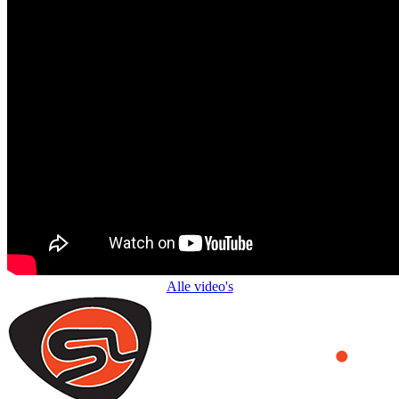
Alle video's