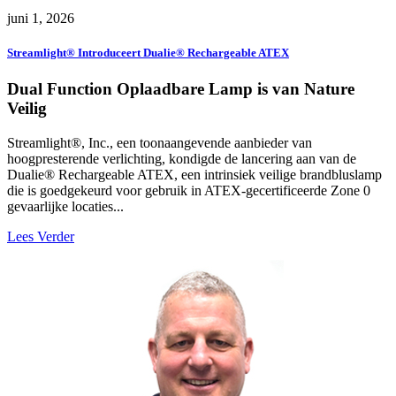
juni 1, 2026
Streamlight® Introduceert Dualie® Rechargeable ATEX
Dual Function Oplaadbare Lamp is van Nature
Veilig
Streamlight®, Inc., een toonaangevende aanbieder van
hoogpresterende verlichting, kondigde de lancering aan van de
Dualie® Rechargeable ATEX, een intrinsiek veilige brandbluslamp
die is goedgekeurd voor gebruik in ATEX-gecertificeerde Zone 0
gevaarlijke locaties...
Lees Verder