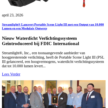
april 23, 2026
Streamlight® Lanceert Portable Scene Light III met een Output van 10.000
Lumen en een Modulair Ontwerp
Nieuw Waterdicht Verlichtingssysteem
Geïntroduceerd bij FDIC International
Streamlight®, Inc., een toonaangevende aanbieder van
hoogpresterende verlichting, heeft de Portable Scene Light III (PSL
III gelanceerd, een hoogvermogens, waterdicht verlichtingssysteem
dat tot 10.000 lumen levert...
Lees Verder