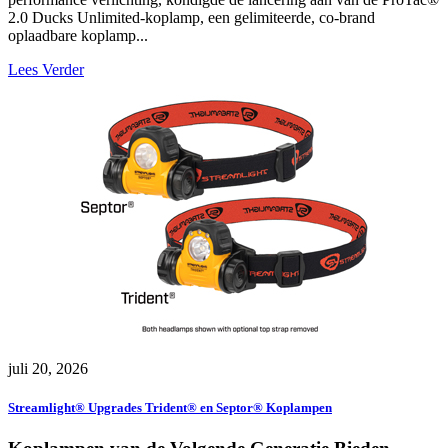
2.0 Ducks Unlimited-koplamp, een gelimiteerde, co-brand
oplaadbare koplamp...
Lees Verder
juli 20, 2026
Streamlight® Upgrades Trident® en Septor® Koplampen