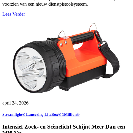
voorzien van een nieuw dienstpistoolsysteem.
Lees Verder
april 24, 2026
Streamlight® Lancering LiteBox® 1Million®
Intensief Zoek- en Scènelicht Schijnt Meer Dan een