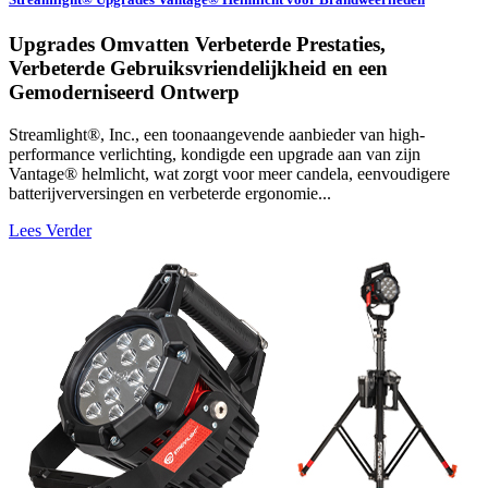
Upgrades Omvatten Verbeterde Prestaties,
Verbeterde Gebruiksvriendelijkheid en een
Gemoderniseerd Ontwerp
Streamlight®, Inc., een toonaangevende aanbieder van high-
performance verlichting, kondigde een upgrade aan van zijn
Vantage® helmlicht, wat zorgt voor meer candela, eenvoudigere
batterijverversingen en verbeterde ergonomie...
Lees Verder