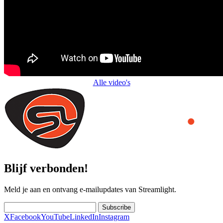
Alle video's
Blijf verbonden!
Meld je aan en ontvang e-mailupdates van Streamlight.
Subscribe
X
Facebook
YouTube
LinkedIn
Instagram