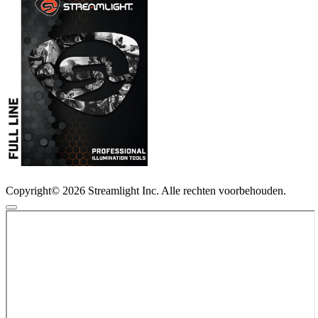
Copyright© 2026 Streamlight Inc. Alle rechten voorbehouden.