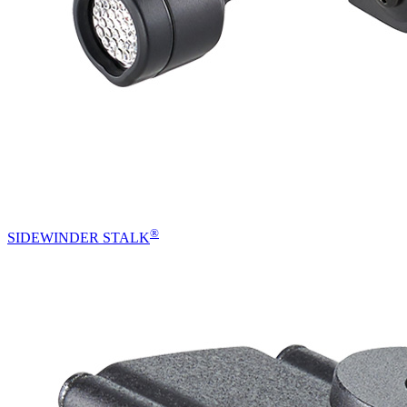
®
SIDEWINDER STALK