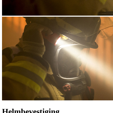
Helmbevestiging