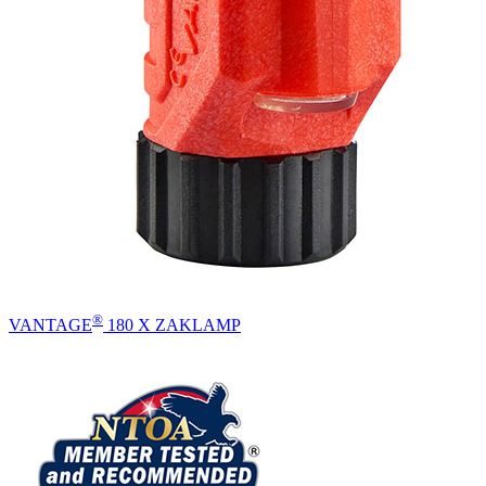
®
VANTAGE
180 X ZAKLAMP