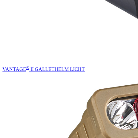
®
VANTAGE
II GALLETHELM LICHT