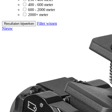
400 - 600 meter
600 - 2000 meter
2000+ meter
Filter wissen
Resultaten bijwerken
Nieuw