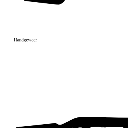
Handgeweer