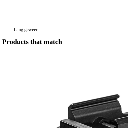
Lang geweer
Products that match