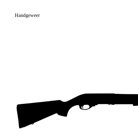
Handgeweer