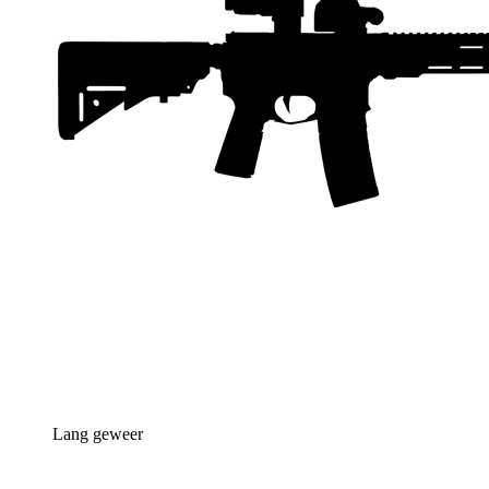
Lang geweer