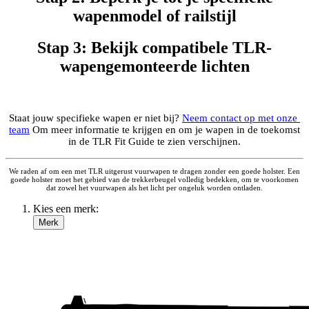
wapenmodel of railstijl
Stap 3: Bekijk compatibele TLR-
wapengemonteerde lichten
Staat jouw specifieke wapen er niet bij?
Neem contact op met onze
team
Om meer informatie te krijgen en om je wapen in de toekomst
in de TLR Fit Guide te zien verschijnen.
We raden af om een met TLR uitgerust vuurwapen te dragen zonder een goede holster. Een
goede holster moet het gebied van de trekkerbeugel volledig bedekken, om te voorkomen
dat zowel het vuurwapen als het licht per ongeluk worden ontladen.
Kies een merk:
Merk