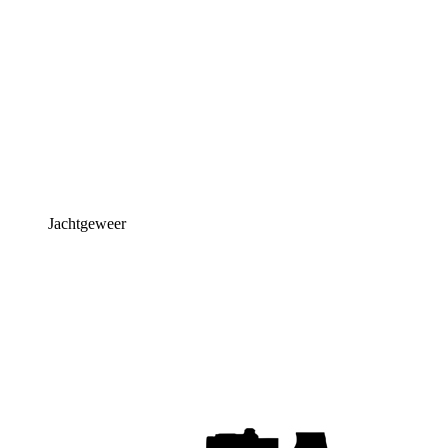
Jachtgeweer