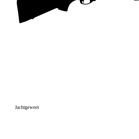
Jachtgeweer