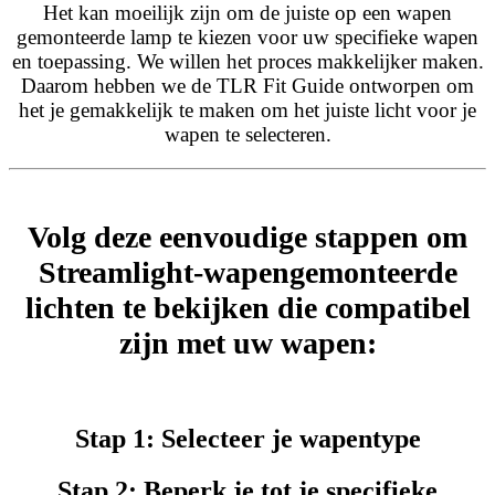
Het kan moeilijk zijn om de juiste op een wapen
gemonteerde lamp te kiezen voor uw specifieke wapen
en toepassing. We willen het proces makkelijker maken.
Daarom hebben we de TLR Fit Guide ontworpen om
het je gemakkelijk te maken om het juiste licht voor je
wapen te selecteren.
Volg deze eenvoudige stappen om
Streamlight-wapengemonteerde
lichten te bekijken die compatibel
zijn met uw wapen:
Stap 1: Selecteer je wapentype
Stap 2: Beperk je tot je specifieke