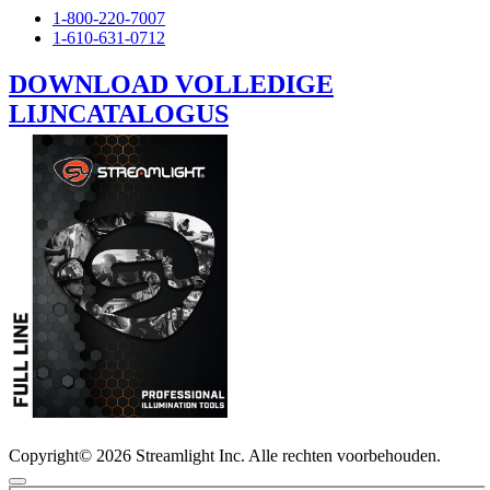
1-800-220-7007
1-610-631-0712
DOWNLOAD VOLLEDIGE
LIJNCATALOGUS
Copyright© 2026 Streamlight Inc. Alle rechten voorbehouden.