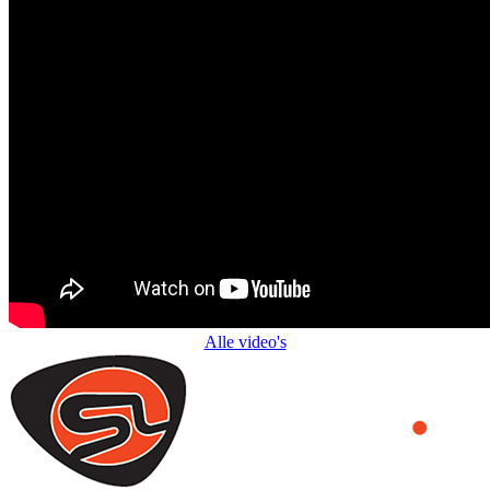
Alle video's