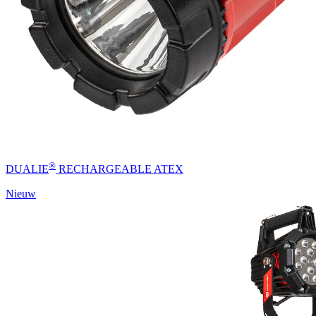
®
DUALIE
RECHARGEABLE ATEX
Nieuw