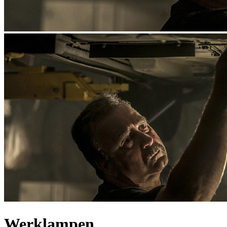
Werklampen