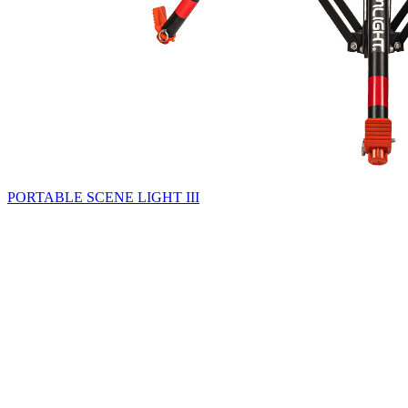
PORTABLE SCENE LIGHT III