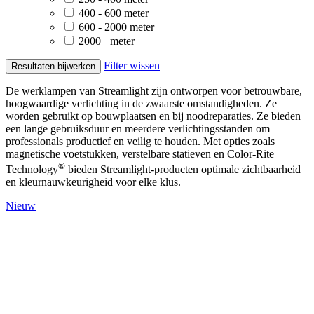
400 - 600 meter
600 - 2000 meter
2000+ meter
Filter wissen
Resultaten bijwerken
De werklampen van Streamlight zijn ontworpen voor betrouwbare,
hoogwaardige verlichting in de zwaarste omstandigheden. Ze
worden gebruikt op bouwplaatsen en bij noodreparaties. Ze bieden
een lange gebruiksduur en meerdere verlichtingsstanden om
professionals productief en veilig te houden. Met opties zoals
magnetische voetstukken, verstelbare statieven en Color-Rite
®
Technology
bieden Streamlight-producten optimale zichtbaarheid
en kleurnauwkeurigheid voor elke klus.
Nieuw