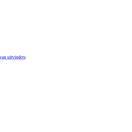
van uitvinders