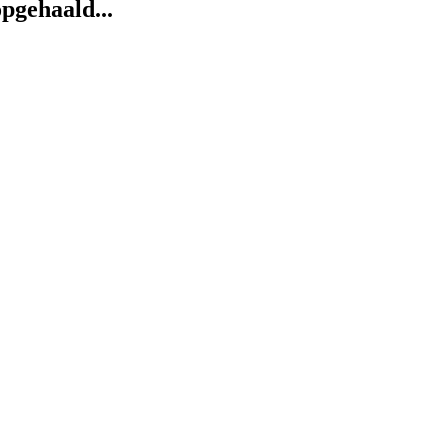
pgehaald...