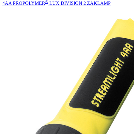
®
4AA PROPOLYMER
LUX DIVISION 2 ZAKLAMP