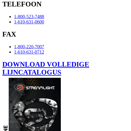
TELEFOON
1-800-523-7488
1-610-631-0600
FAX
1-800-220-7007
1-610-631-0712
DOWNLOAD VOLLEDIGE
LIJNCATALOGUS