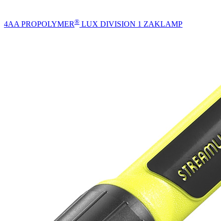
®
4AA PROPOLYMER
LUX DIVISION 1 ZAKLAMP