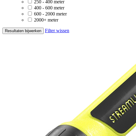
250 - 400 meter
400 - 600 meter
600 - 2000 meter
2000+ meter
Filter wissen
Resultaten bijwerken