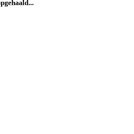
pgehaald...