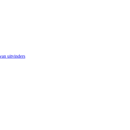
van uitvinders