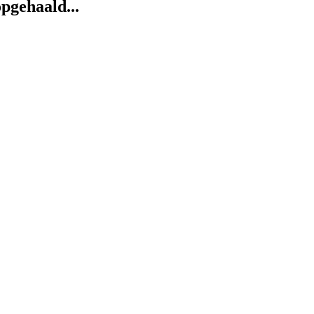
pgehaald...