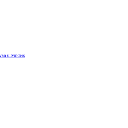
van uitvinders