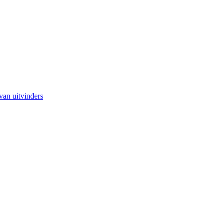
van uitvinders