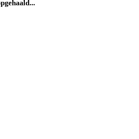
pgehaald...