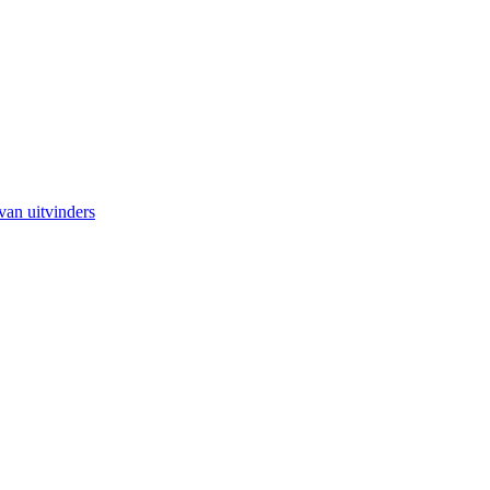
van uitvinders