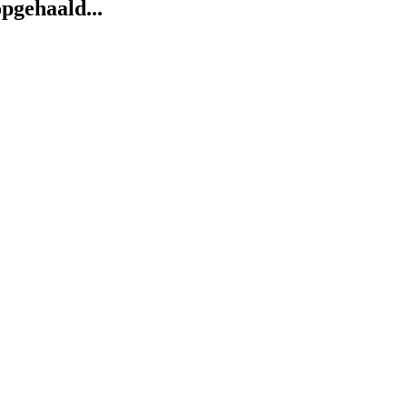
pgehaald...