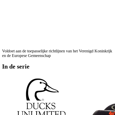
Voldoet aan de toepasselijke richtlijnen van het Verenigd Koninkrijk
en de Europese Gemeenschap
In de serie