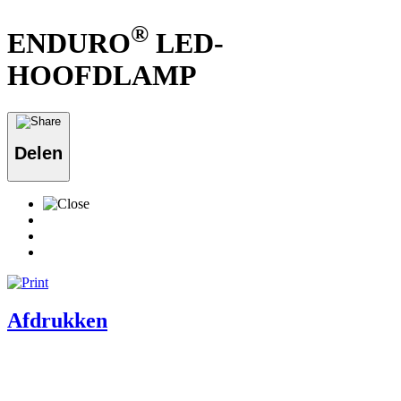
®
ENDURO
LED-
HOOFDLAMP
Delen
Afdrukken