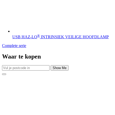
®
USB HAZ-LO
INTRINSIEK VEILIGE HOOFDLAMP
Complete serie
Waar te kopen
Show Me