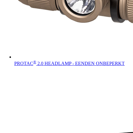
®
PROTAC
2.0 HEADLAMP - EENDEN ONBEPERKT