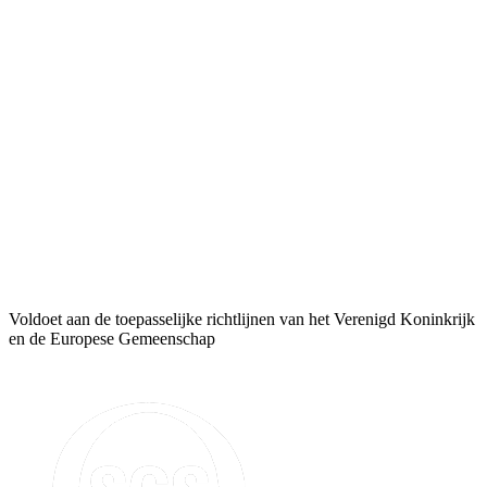
Voldoet aan de toepasselijke richtlijnen van het Verenigd Koninkrijk
en de Europese Gemeenschap