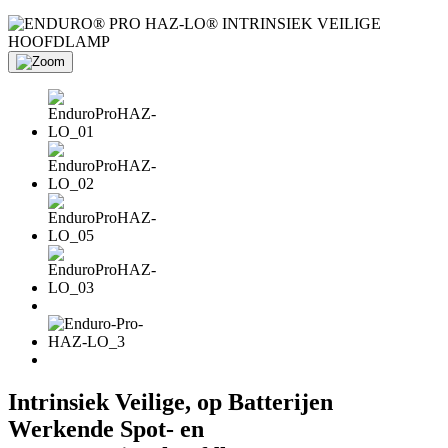
Intrinsiek Veilige, op Batterijen
Werkende Spot- en