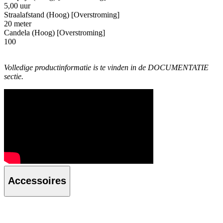
5,00 uur
Straalafstand (Hoog) [Overstroming]
20 meter
Candela (Hoog) [Overstroming]
100
Volledige productinformatie is te vinden in de DOCUMENTATIE
sectie.
Accessoires