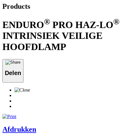
Products
®
®
ENDURO
PRO HAZ-LO
INTRINSIEK VEILIGE
HOOFDLAMP
Delen
Afdrukken