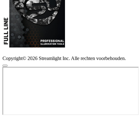
Copyright© 2026 Streamlight Inc. Alle rechten voorbehouden.