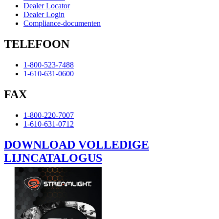
Dealer Locator
Dealer Login
Compliance-documenten
TELEFOON
1-800-523-7488
1-610-631-0600
FAX
1-800-220-7007
1-610-631-0712
DOWNLOAD VOLLEDIGE
LIJNCATALOGUS