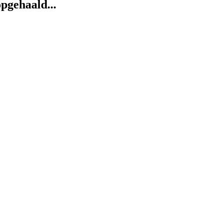
pgehaald...