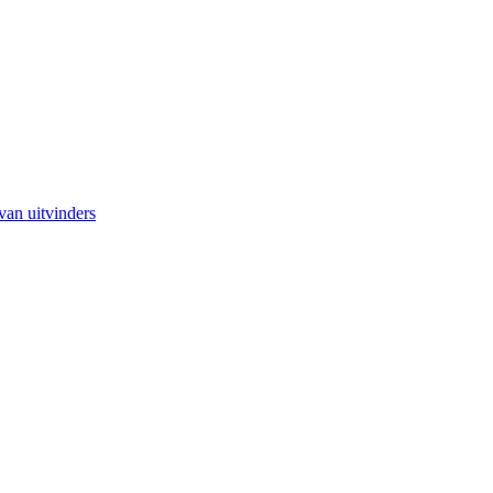
van uitvinders