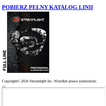
POBIERZ PEŁNY KATALOG LINII
Copyright© 2026 Streamlight Inc. Wszelkie prawa zastrzeżone.