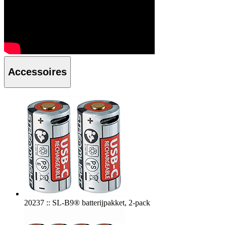
Accessoires
20237 :: SL-B9® batterijpakket, 2-pack