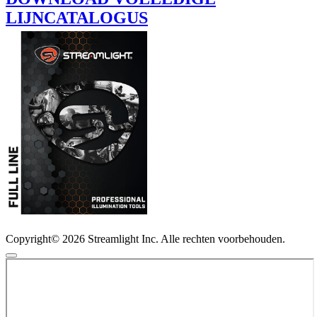
LIJNCATALOGUS
Copyright© 2026 Streamlight Inc. Alle rechten voorbehouden.