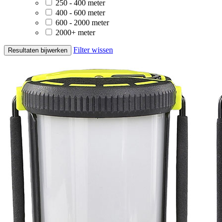
250 - 400 meter
400 - 600 meter
600 - 2000 meter
2000+ meter
Filter wissen
Resultaten bijwerken